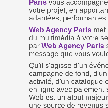
Paris
vous accompagne d
votre projet, en apportan
adaptées, performantes e
Web Agency Paris
met 
du multimédia à votre ser
par
Web Agency Paris
s
message que vous voule
Qu'il s'agisse d'un évén
campagne de fond, d'un 
activité, d'un catalogue 
en ligne avec paiement s
Web est un atout majeur d
une source de revenus 