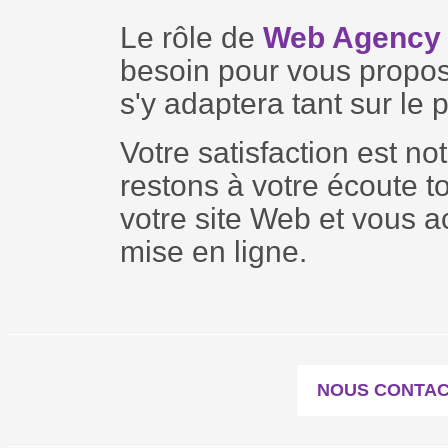
Le rôle de
Web Agency 
besoin pour vous propose
s'y adaptera tant sur le
Votre satisfaction est no
restons à votre écoute t
votre site Web et vous
mise en ligne.
NOUS CONTA