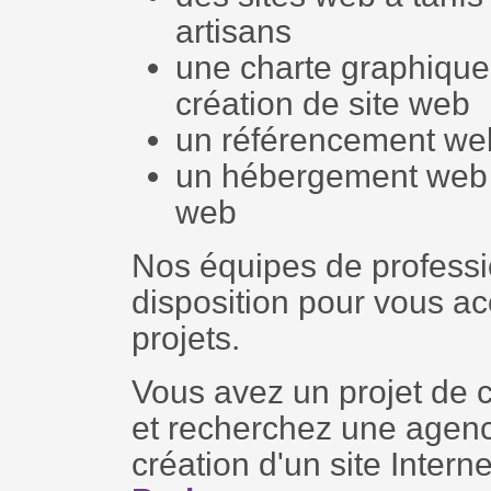
artisans
une charte graphique
création de site web
un référencement we
un hébergement web p
web
Nos équipes de professi
disposition pour vous 
projets.
Vous avez un projet de c
et recherchez une agenc
création d'un site Inter